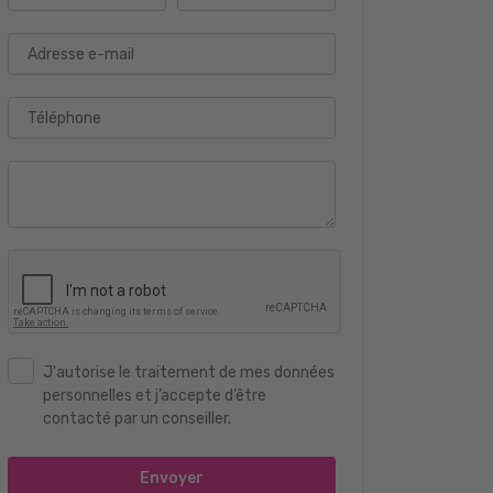
Adresse e-mail
Téléphone
J'autorise le traitement de mes données
personnelles et j’accepte d’être
contacté par un conseiller.
Envoyer