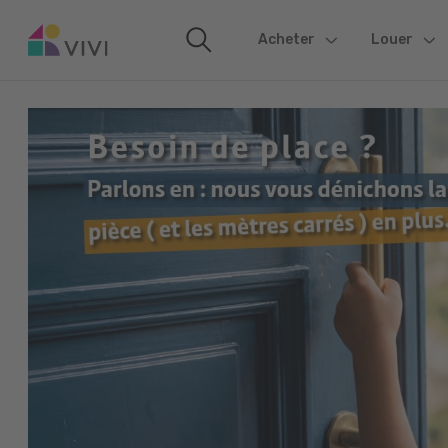
Acheter
(current)
Louer