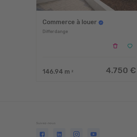
Commerce à louer
Differdange
4.750 €
146.94
m
2
Suivez-nous