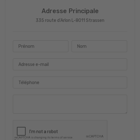
Adresse Principale
335 route d'Arlon L-8011 Strassen
Prénom
Nom
Adresse e-mail
Téléphone