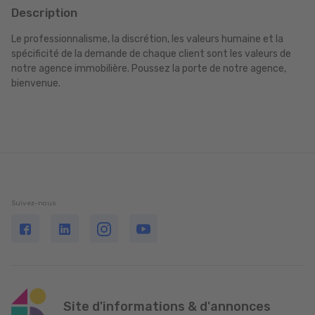
Description
Le professionnalisme, la discrétion, les valeurs humaine et la
spécificité de la demande de chaque client sont les valeurs de
notre agence immobilière. Poussez la porte de notre agence,
bienvenue.
Suivez-nous
Site d'informations & d'annonces