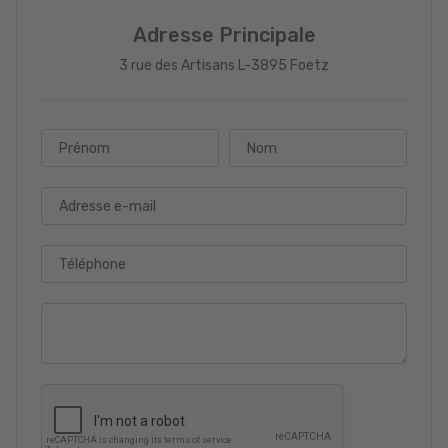
Adresse Principale
3 rue des Artisans L-3895 Foetz
Prénom
Nom
Adresse e-mail
Téléphone