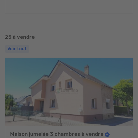
25 à vendre
Voir tout
Maison jumelée 3 chambres à vendre