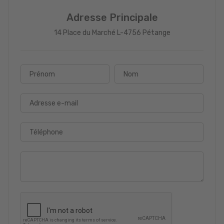
Adresse Principale
14 Place du Marché L-4756 Pétange
Prénom
Nom
Adresse e-mail
Téléphone