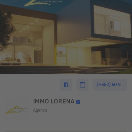
(+352) 50 9...
IMMO LORENA
Agence