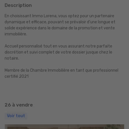
Description
En choisissant Immo Lorena, vous optez pour un partenaire
dynamique et efficace, pouvant se prévaloir d'une longue et
solide expérience dans le domaine de la promotion et vente
immobilière.
Accueil personnalisé tout en vous assurant notre parfaite
discrétion et suivi complet de votre dossier jusque chez le
notaire.
Membre de la Chambre Immobilière en tant que professionnel
certifié 2021
26 à vendre
Voir tout