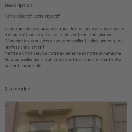
Description
Notre objectif, votre objectif
Construire avec vous une relation de confiance et vous épauler
à chaque étape de votre projet de vente ou d'acquisition
Répondre à vos besoins en vous conseillant judicieusement et
professionnellement
Mettre à votre service notre expérience et notre dynamisme
Vous conseiller dans le choix d'un notaire, d'un architecte, d'un
cabinet comptable…
2 à vendre