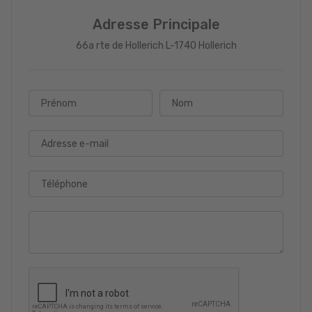
Adresse Principale
66a rte de Hollerich L-1740 Hollerich
Prénom
Nom
Adresse e-mail
Téléphone