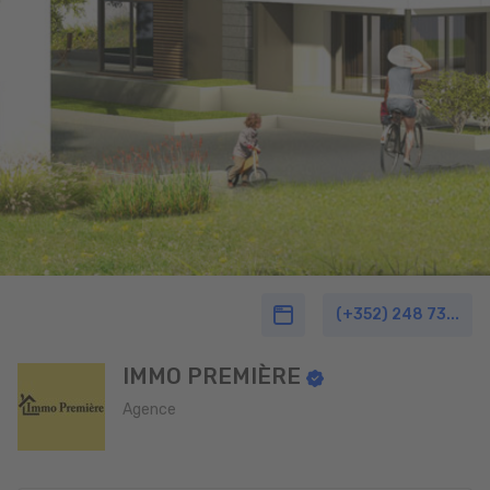
(+352) 248 73...
IMMO PREMIÈRE
Agence