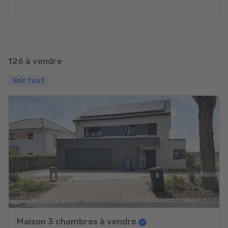
126 à vendre
Voir tout
Maison 3 chambres à vendre