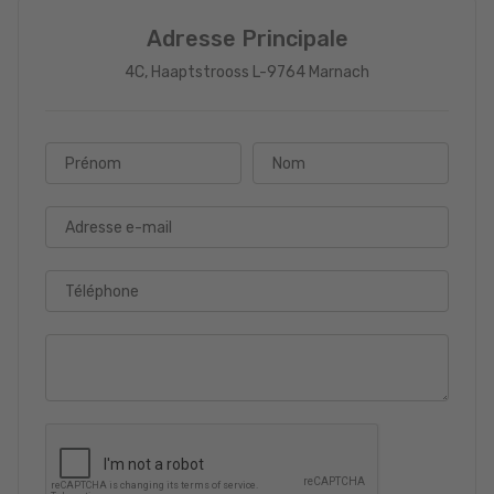
Adresse Principale
4C, Haaptstrooss L-9764 Marnach
Prénom
Nom
Adresse e-mail
Téléphone