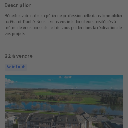
Description
Bénéficiez de notre expérience professionnelle dans l’immobilier
au Grand-Duché. Nous serons vos interlocuteurs privilégiés à
même de vous conseiller et de vous guider dans la réalisation de
vos projets.
22 à vendre
Voir tout