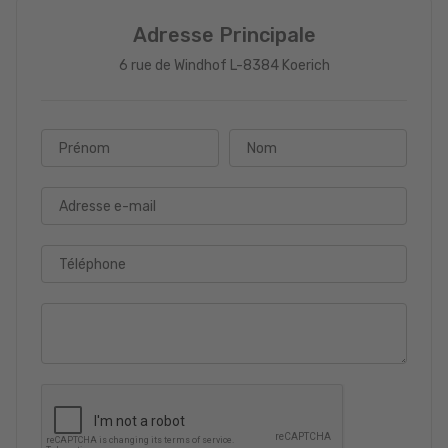
Adresse Principale
6 rue de Windhof L-8384 Koerich
Prénom
Nom
Adresse e-mail
Téléphone