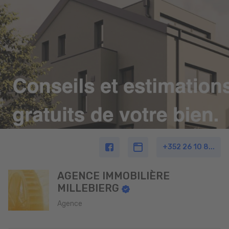
+352 26 10 8...
AGENCE IMMOBILIÈRE
MILLEBIERG
Agence