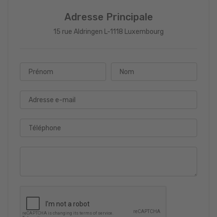
Adresse Principale
15 rue Aldringen L-1118 Luxembourg
Prénom
Nom
Adresse e-mail
Téléphone