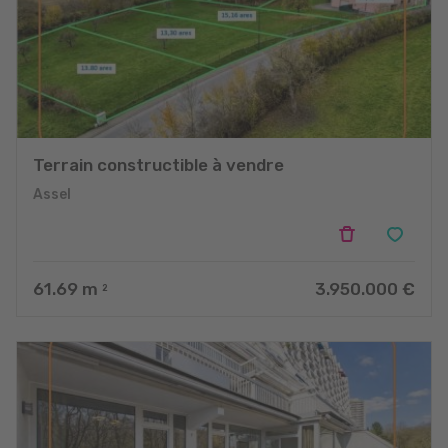
Terrain constructible à vendre
Assel
61.69
m
3.950.000 €
2