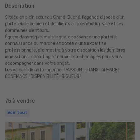
Description
Située en plein cœur du Grand-Duché, l'agence dispose d'un
portefeuille de bien et de clients à Luxembourg-ville et ses
communes alentours.
Équipe dynamique, multilingue, disposant d'une parfaite
connaissance du marché et dotée d'une expertise
professionnelle, elle mettra à votre disposition les dernières
innovations marketing et nouvelle technologies pour vous
accompagner dans votre projet.
Les valeurs de notre agence : PASSION ! TRANSPARENCE !
CONFIANCE ! DISPONIBILITÉ ! RIGUEUR !
75 à vendre
Voir tout