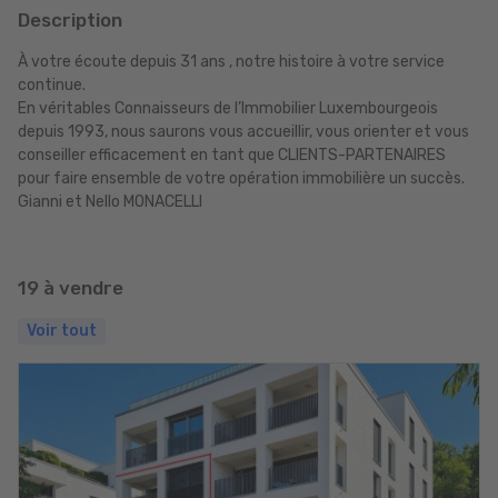
Description
À votre écoute depuis 31 ans , notre histoire à votre service
continue.
En véritables Connaisseurs de l’Immobilier Luxembourgeois
depuis 1993, nous saurons vous accueillir, vous orienter et vous
conseiller efficacement en tant que CLIENTS-PARTENAIRES
pour faire ensemble de votre opération immobilière un succès.
Gianni et Nello MONACELLI
19 à vendre
Voir tout