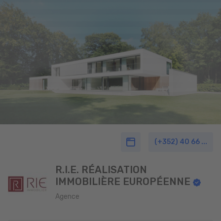
(+352) 40 66 ...
R.I.E. RÉALISATION
IMMOBILIÈRE EUROPÉENNE
Agence