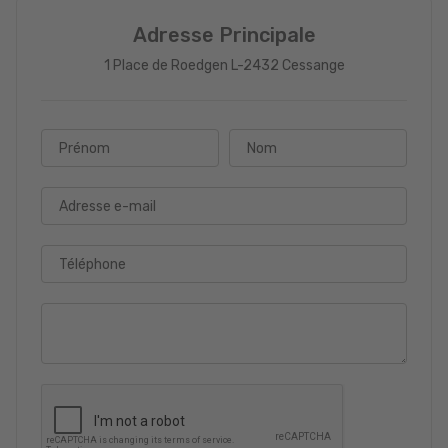
Adresse Principale
1 Place de Roedgen L-2432 Cessange
Prénom
Nom
Adresse e-mail
Téléphone