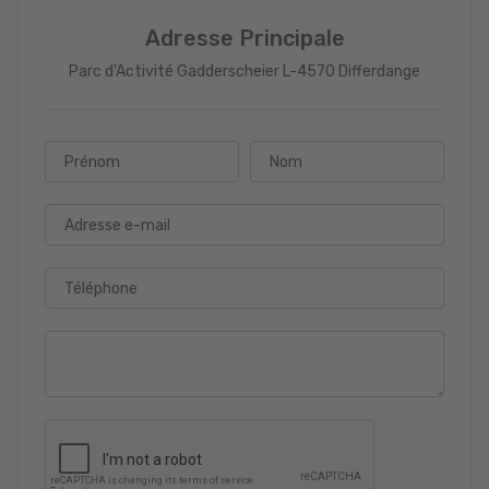
Adresse Principale
Parc d'Activité Gadderscheier L-4570 Differdange
Prénom
Nom
Adresse e-mail
Téléphone