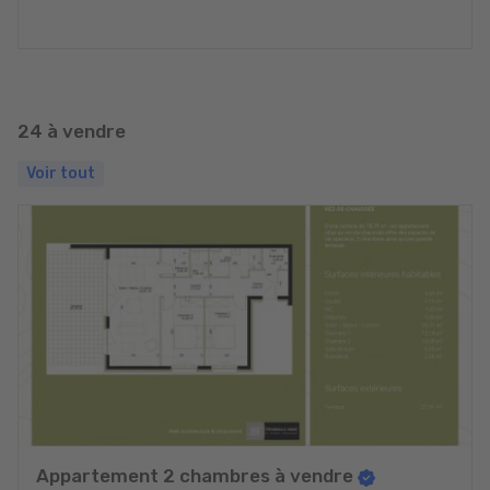
24 à vendre
Voir tout
Appartement 2 chambres à vendre