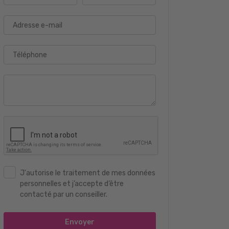
Adresse e-mail
Téléphone
J'autorise le traitement de mes données
personnelles et j’accepte d’être
contacté par un conseiller.
Envoyer