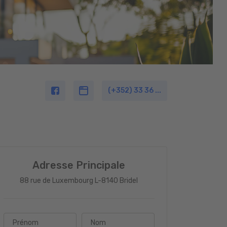
(+352) 33 36 ...
Adresse Principale
88 rue de Luxembourg L-8140 Bridel
Prénom
Nom