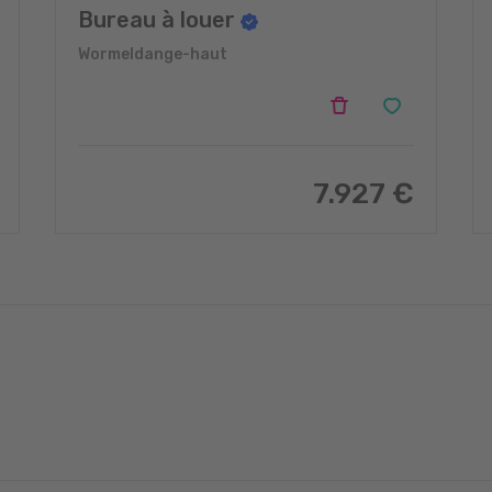
Bureau à louer
Wormeldange-haut
7.927 €