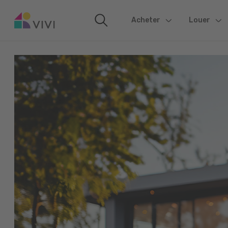
Acheter
(current)
Louer