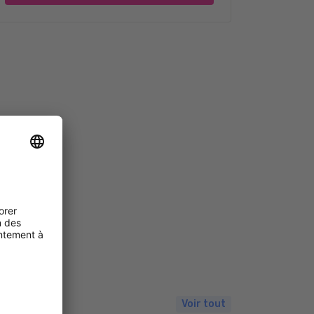
Voir tout