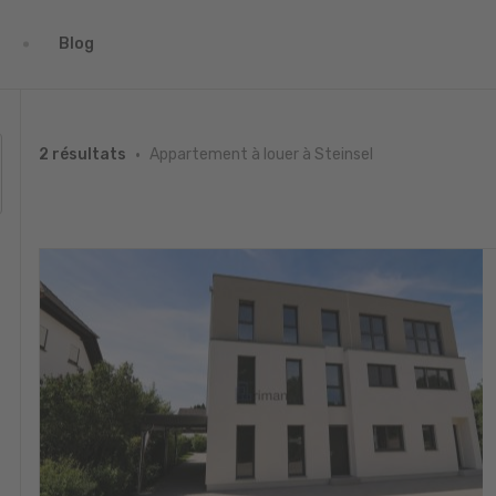
Blog
Appartement à louer à Steinsel
2 résultats