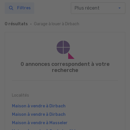
Filtres
Garage à louer à Dirbach
0 résultats
0 annonces correspondent à votre
recherche
Localités
Maison à vendre à Dirbach
Maison à vendre à Dirbach
Maison à vendre à Masseler