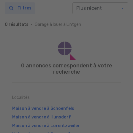
Filtres
Garage à louer à Lintgen
0 résultats
0 annonces correspondent à votre
recherche
Localités
Maison à vendre à Schoenfels
Maison à vendre à Hunsdorf
Maison à vendre à Lorentzweiler