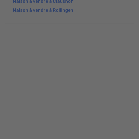
Maison à vendre à Claushof
Maison à vendre à Rollingen