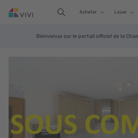
Acheter
(current)
Louer
Bienvenue sur le portail officiel de la Ch