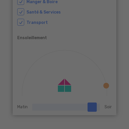
Manger & Boire
Santé & Services
Transport
Ensoleillement
Matin
Soir