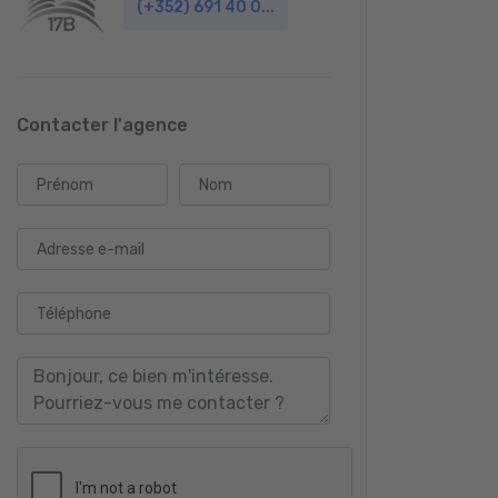
(+352) 691 40 0...
Contacter l'agence
Prénom
Nom
Adresse e-mail
Téléphone