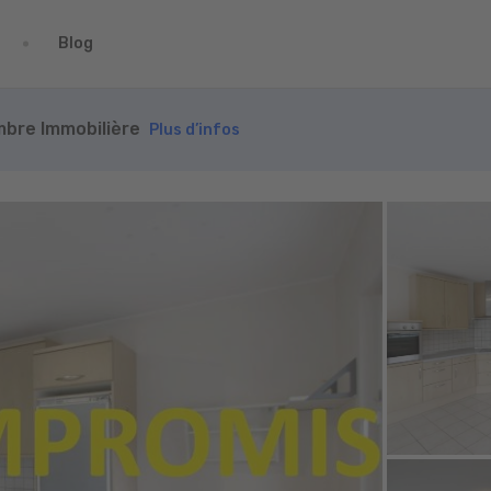
Blog
ambre Immobilière
Plus d’infos