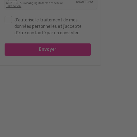
J'autorise le traitement de mes
données personnelles et j’accepte
d’être contacté par un conseiller.
Envoyer