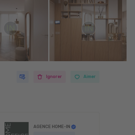
Ignorer
Aimer
AGENCE HOME-IN