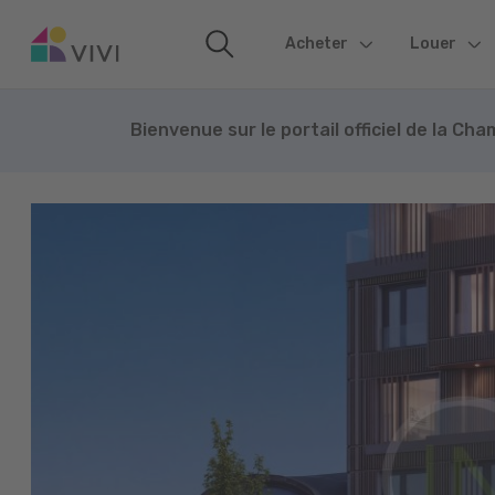
Acheter
(current)
Louer
Bienvenue sur le portail officiel de la Ch