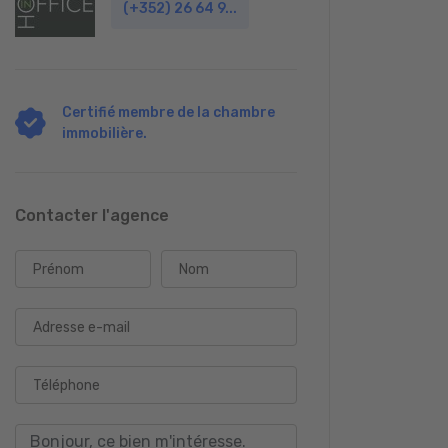
(+352) 26 64 9...
Certifié membre de la chambre
immobilière.
Contacter l'agence
Prénom
Nom
Adresse e-mail
Téléphone