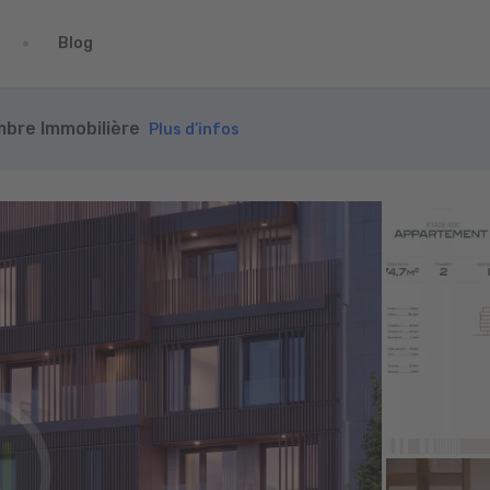
Blog
ambre Immobilière
Plus d’infos