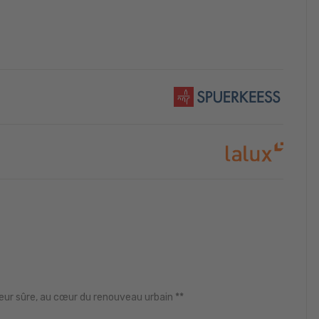
eur sûre, au cœur du renouveau urbain **