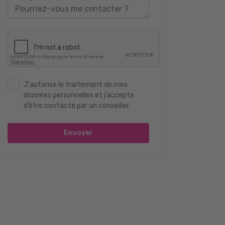
J'autorise le traitement de mes
données personnelles et j’accepte
d’être contacté par un conseiller.
Envoyer