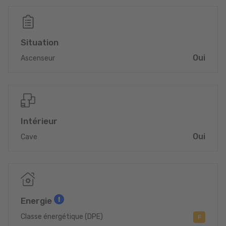
Situation
Oui
Ascenseur
Intérieur
Oui
Cave
Energie
Classe énergétique (DPE)
F