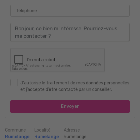
Téléphone
J'autorise le traitement de mes données personnelles
et j’accepte d’être contacté par un conseiller.
Envoyer
Commune
Localité
Adresse
Rumelange
Rumelange
Rumelange