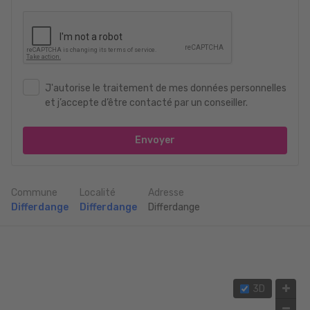
J'autorise le traitement de mes données personnelles
et j’accepte d’être contacté par un conseiller.
Envoyer
Commune
Localité
Adresse
Differdange
Differdange
Differdange
3D