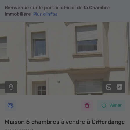
Bienvenue sur le portail officiel de la Chambre
Immobilière
Plus d’infos
3
Aimer
Maison 5 chambres à vendre à Differdange