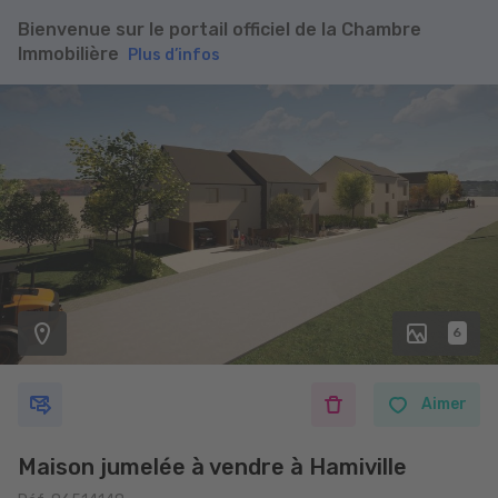
Bienvenue sur le portail officiel de la Chambre
Immobilière
Plus d’infos
6
Aimer
Maison jumelée à vendre à Hamiville