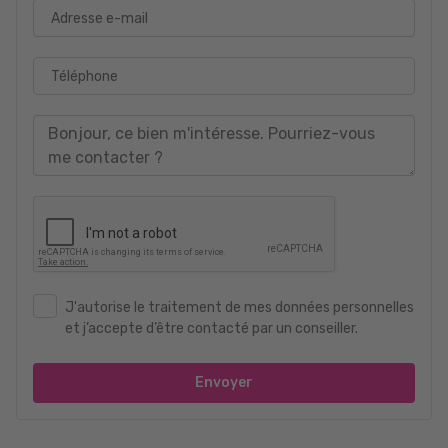
Adresse e-mail
Téléphone
J'autorise le traitement de mes données personnelles
et j’accepte d’être contacté par un conseiller.
Envoyer