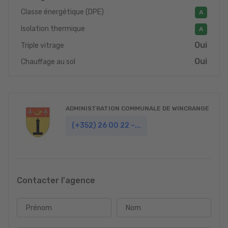
Classe énergétique (DPE)
A
Isolation thermique
A
Oui
Triple vitrage
Oui
Chauffage au sol
ADMINISTRATION COMMUNALE DE WINCRANGE
(+352) 26 00 22 –...
Contacter l'agence
Prénom
Nom