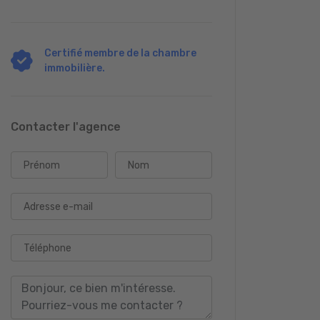
Certifié membre de la chambre
immobilière.
Contacter l'agence
Prénom
Nom
Adresse e-mail
Téléphone