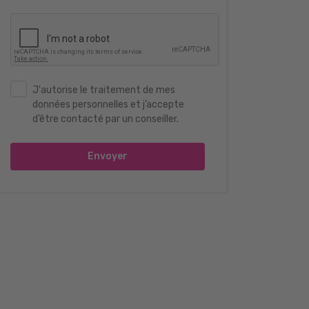
J'autorise le traitement de mes
données personnelles et j’accepte
d’être contacté par un conseiller.
Envoyer