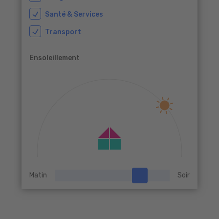
Santé & Services
Transport
Ensoleillement
Matin
Soir