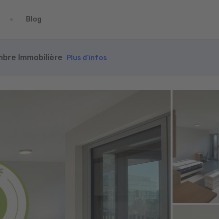
Blog
ambre Immobilière
Plus d’infos