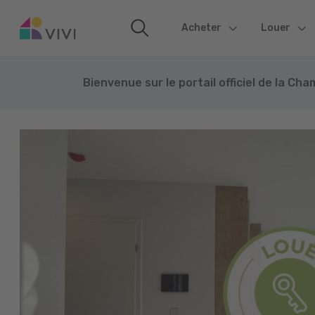
Acheter
(current)
Louer
Bienvenue sur le portail officiel de la Ch