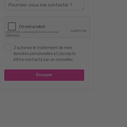
J'autorise le traitement de mes
données personnelles et j’accepte
d’être contacté par un conseiller.
Envoyer