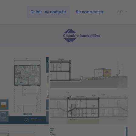
Créer un compte
Se connecter
FR
TOGG