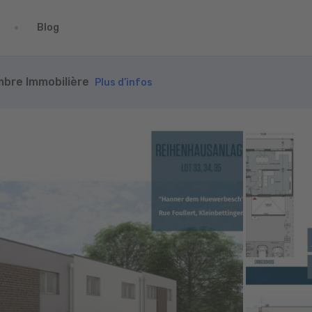
Blog
ambre Immobilière
Plus d’infos