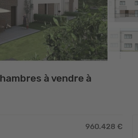
hambres à vendre à
960.428 €