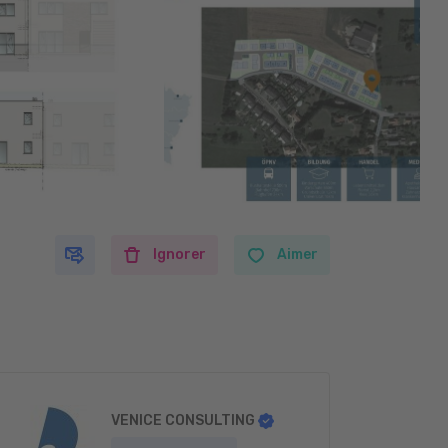
Ignorer
Aimer
VENICE CONSULTING