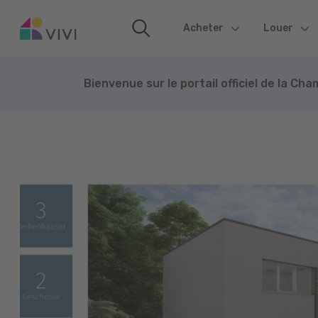
Acheter
(current)
Louer
Bienvenue sur le portail officiel de la Ch