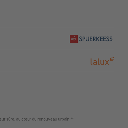
eur sûre, au cœur du renouveau urbain **