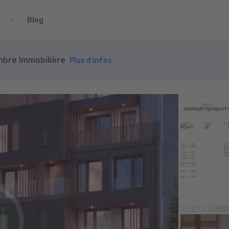
Blog
ambre Immobilière
Plus d’infos