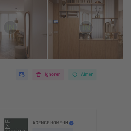
Ignorer
Aimer
AGENCE HOME-IN