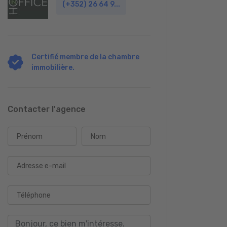
(+352) 26 64 9...
Certifié membre de la chambre
immobilière.
Contacter l'agence
Prénom
Nom
Adresse e-mail
Téléphone