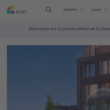
Acheter
(current)
Louer
Bienvenue sur le portail officiel de la Ch