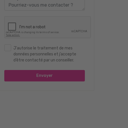
J'autorise le traitement de mes
données personnelles et j’accepte
d’être contacté par un conseiller.
Envoyer