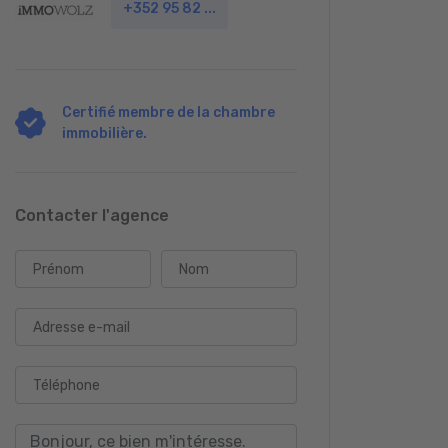
+352 95 82 ...
Certifié membre de la chambre
immobilière.
Contacter l'agence
Prénom
Nom
Adresse e-mail
Téléphone