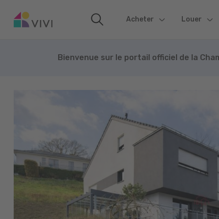
Acheter
(current)
Louer
Bienvenue sur le portail officiel de la Ch