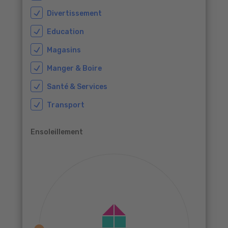
Divertissement
Education
Magasins
Manger & Boire
Santé & Services
Transport
Ensoleillement