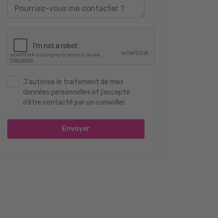
J'autorise le traitement de mes
données personnelles et j’accepte
d’être contacté par un conseiller.
Envoyer