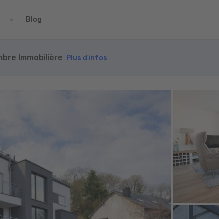
Blog
ambre Immobilière
Plus d’infos