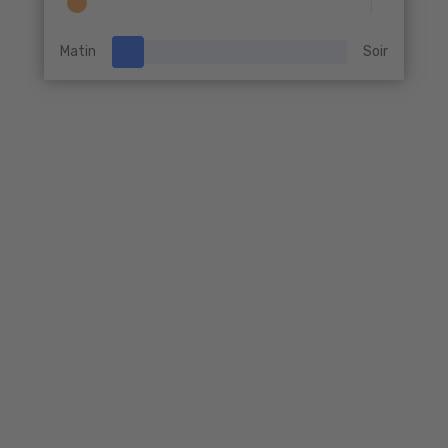
Matin
Soir