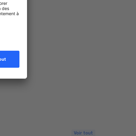
Voir tout