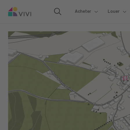
Acheter
(current)
Louer