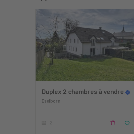
Duplex 2 chambres à vendre
Eselborn
2