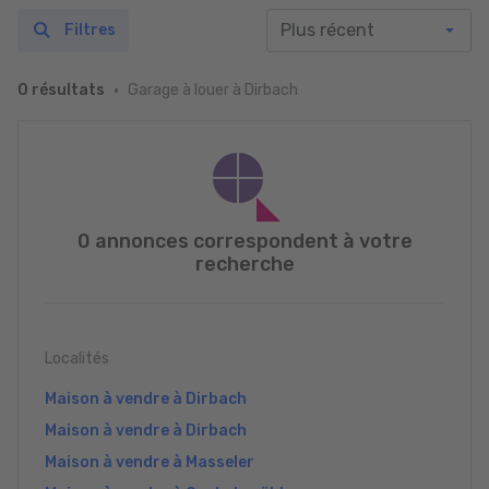
Filtres
Garage à louer à Dirbach
0 résultats
0 annonces correspondent à votre
recherche
Localités
Maison à vendre à Dirbach
Maison à vendre à Dirbach
Maison à vendre à Masseler