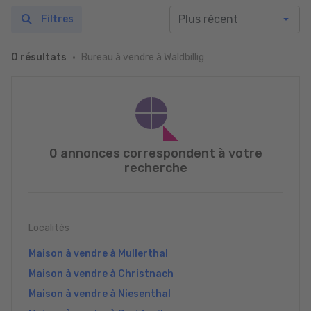
Filtres
Bureau à vendre à Waldbillig
0 résultats
0 annonces correspondent à votre
recherche
Localités
Maison à vendre à Mullerthal
Maison à vendre à Christnach
Maison à vendre à Niesenthal