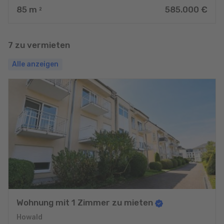
85
m
585.000 €
2
7 zu vermieten
Alle anzeigen
Wohnung mit 1 Zimmer zu mieten
Howald