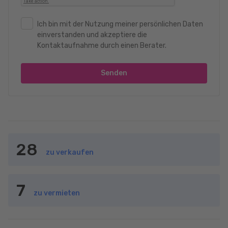
Ich bin mit der Nutzung meiner persönlichen Daten
einverstanden und akzeptiere die
Kontaktaufnahme durch einen Berater.
Senden
28
zu verkaufen
7
zu vermieten