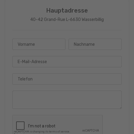
Hauptadresse
40-42 Grand-Rue L-6630 Wasserbillig
Vorname
Nachname
E-Mail-Adresse
Telefon