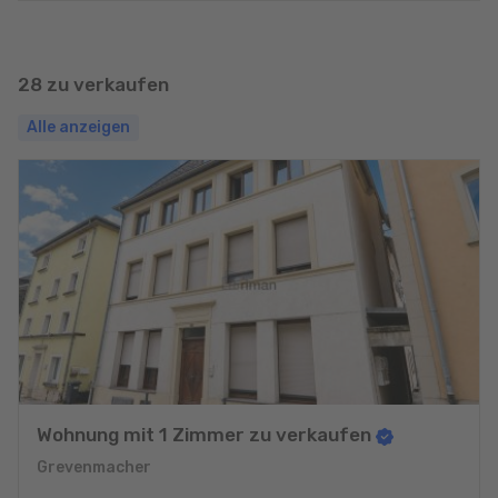
28 zu verkaufen
Alle anzeigen
Wohnung mit 1 Zimmer zu verkaufen
Grevenmacher