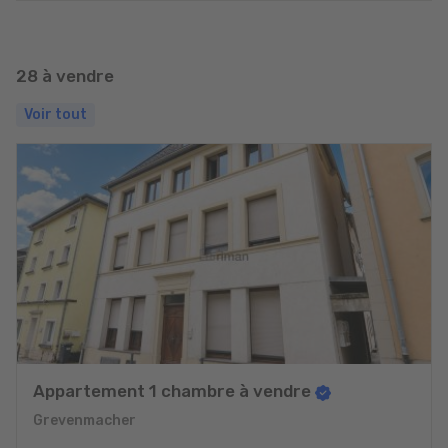
28 à vendre
Voir tout
Appartement 1 chambre à vendre
Grevenmacher