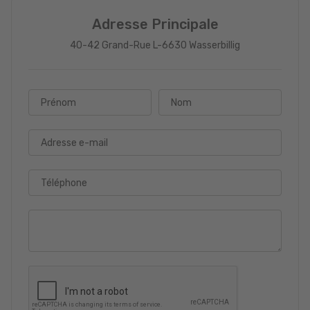
Adresse Principale
40-42 Grand-Rue L-6630 Wasserbillig
Prénom
Nom
Adresse e-mail
Téléphone