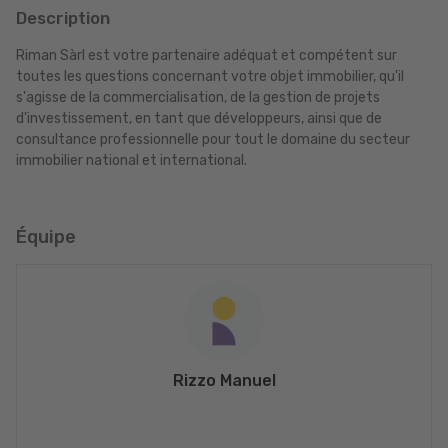
Description
Riman Sàrl est votre partenaire adéquat et compétent sur
toutes les questions concernant votre objet immobilier, qu'il
s'agisse de la commercialisation, de la gestion de projets
d'investissement, en tant que développeurs, ainsi que de
consultance professionnelle pour tout le domaine du secteur
immobilier national et international.
Équipe
Rizzo Manuel