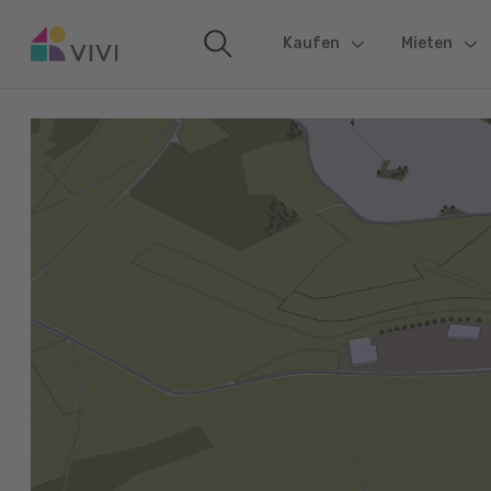
Kaufen
(current)
Mieten