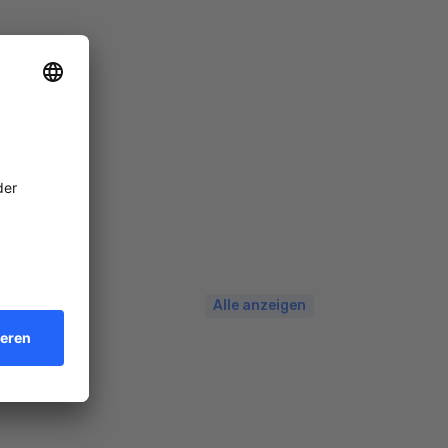
Alle anzeigen