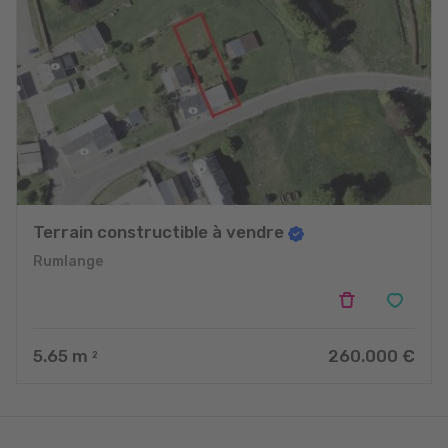
Terrain constructible à vendre
Rumlange
5.65
m
260.000 €
2