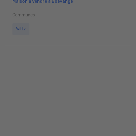
Maison à vendre à Boevange
Communes
Wiltz