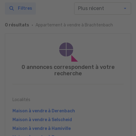
Filtres
Appartement à vendre à Brachtenbach
0 résultats
0 annonces correspondent à votre
recherche
Localités
Maison à vendre à Derenbach
Maison à vendre à Selscheid
Maison à vendre à Hamiville