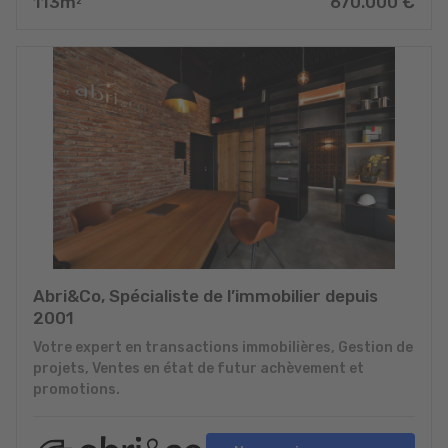
113
m
670.000
€
2
Abri&Co, Spécialiste de l’immobilier depuis
2001
Votre expert en transactions immobilières, Gestion de
projets, Ventes en état de futur achèvement et
promotions.