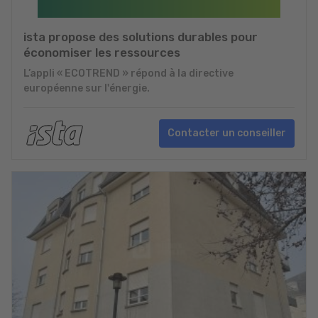
ista propose des solutions durables pour
économiser les ressources
L’appli « ECOTREND » répond à la directive
européenne sur l'énergie.
Contacter un conseiller