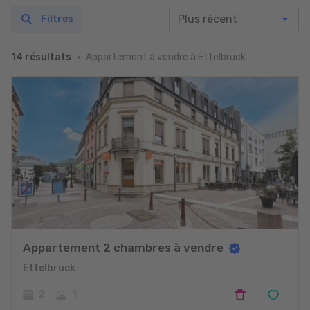
Filtres
Appartement à vendre à Ettelbruck
14 résultats
Appartement 2 chambres à vendre
Ettelbruck
2
1