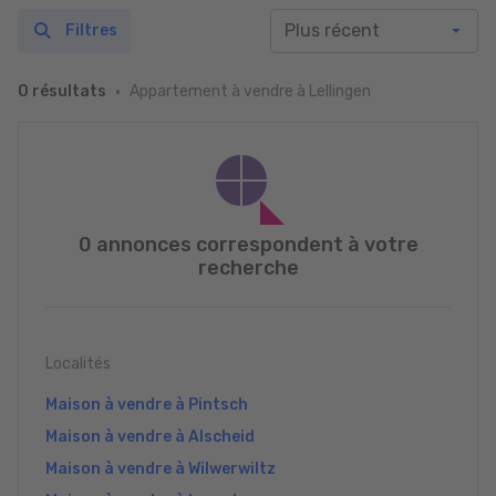
Filtres
Appartement à vendre à Lellingen
0 résultats
0 annonces correspondent à votre
recherche
Localités
Maison à vendre à Pintsch
Maison à vendre à Alscheid
Maison à vendre à Wilwerwiltz