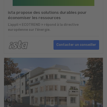
ista propose des solutions durables pour
économiser les ressources
L’appli « ECOTREND » répond à la directive
européenne sur l'énergie.
Contacter un conseiller