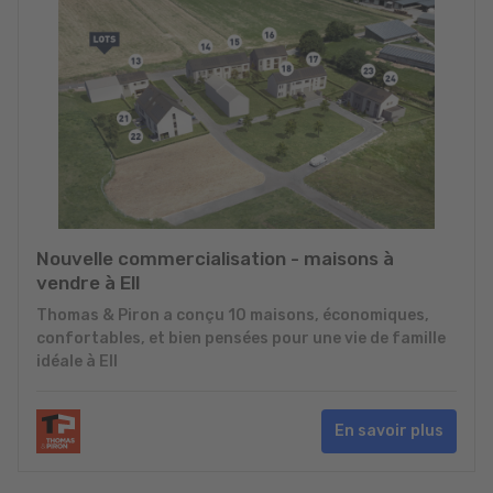
Nouvelle commercialisation - maisons à
vendre à Ell
Thomas & Piron a conçu 10 maisons, économiques,
confortables, et bien pensées pour une vie de famille
idéale à Ell
En savoir plus