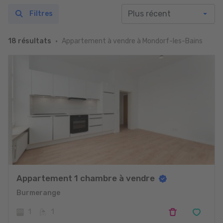
Filtres
Appartement à vendre à Mondorf-les-Bains
18 résultats
Appartement 1 chambre à vendre
Burmerange
1
1