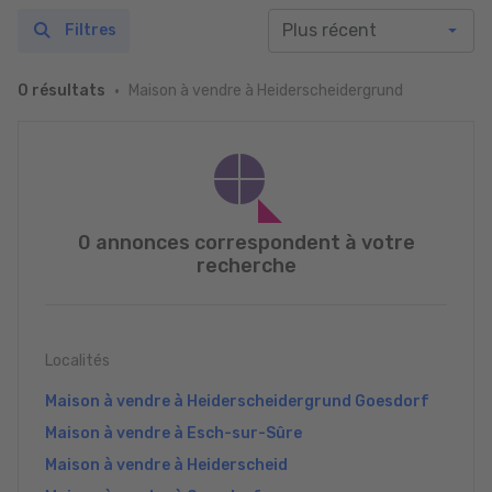
Filtres
Maison à vendre à Heiderscheidergrund
0 résultats
0 annonces correspondent à votre
recherche
Localités
Maison à vendre à Heiderscheidergrund Goesdorf
Maison à vendre à Esch-sur-Sûre
Maison à vendre à Heiderscheid