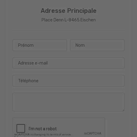
Adresse Principale
Place Denn L-8465 Eischen
Prénom
Nom
Adresse e-mail
Téléphone