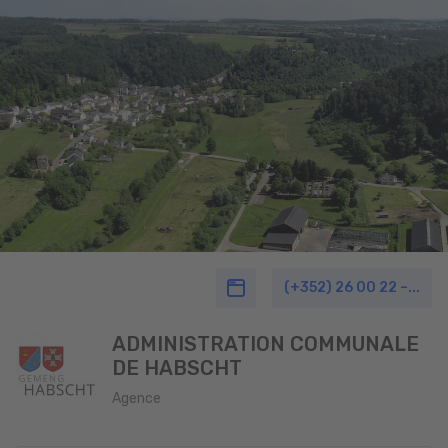
(+352) 26 00 22 –...
ADMINISTRATION COMMUNALE
DE HABSCHT
Agence