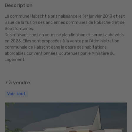
Description
La commune Habscht a pris naissance le 1er janvier 2018 et est
issue de la fusion des anciennes communes de Hobscheid et de
Septfontaines.
Des maisons sont en cours de planification et seront achevées
en 2026. Elles sont proposées à la vente par l’Administration
communale de Habscht dans le cadre des habitations
abordables conventionnées, soutenues par le Ministère du
Logement.
7 à vendre
Voir tout