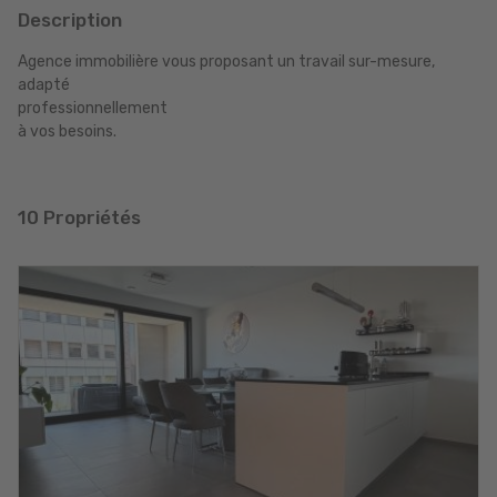
Description
Agence immobilière vous proposant un travail sur-mesure,
adapté
professionnellement
à vos besoins.
10 Propriétés