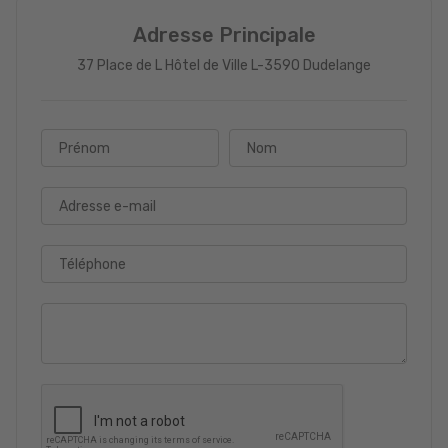
Adresse Principale
37 Place de L Hôtel de Ville L-3590 Dudelange
Prénom
Nom
Adresse e-mail
Téléphone