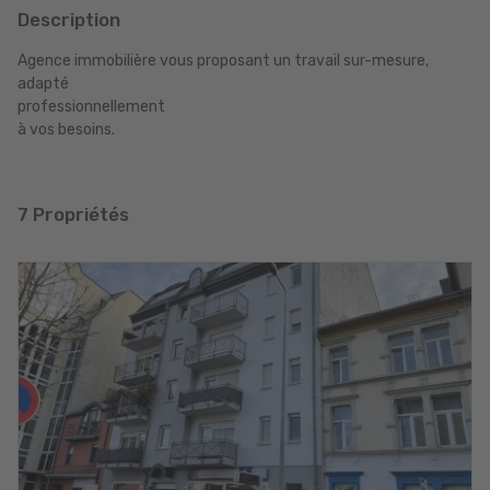
Description
Agence immobilière vous proposant un travail sur-mesure,
adapté
professionnellement
à vos besoins.
7 Propriétés