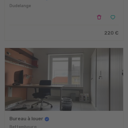
Dudelange
220 €
Bureau à louer
Bettembourg