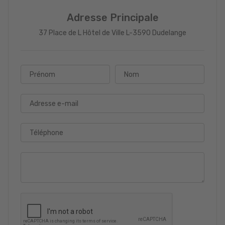
Adresse Principale
37 Place de L Hôtel de Ville L-3590 Dudelange
Prénom
Nom
Adresse e-mail
Téléphone