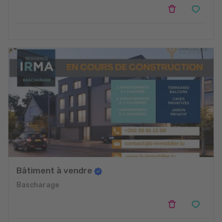
Bâtiment à vendre
Bascharage