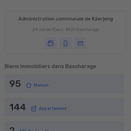
Administration communale de Käerjeng
24, rue de l’Eau L-4920 Bascharage
Biens immobiliers dans Bascharage
95
Maison
144
Appartement
2