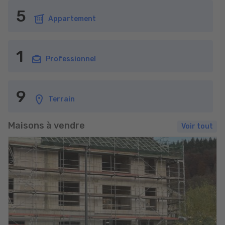
5
Appartement
1
Professionnel
9
Terrain
Maisons à vendre
Voir tout