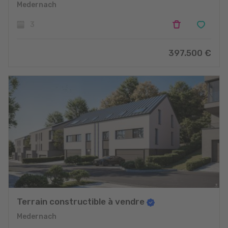
Medernach
3
397.500 €
Terrain constructible à vendre
Medernach