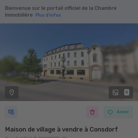
Bienvenue sur le portail officiel de la Chambre
Immobilière
Plus d’infos
8
Aimer
Maison de village à vendre à Consdorf