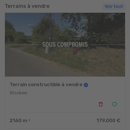
Terrains à vendre
Voir tout
Terrain constructible à vendre
Stockem
2160
m
179.000 €
2