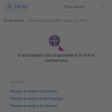
Filtres
Bureau à louer à Bettange-sur-Mess
0 résultats
0 annonces correspondent à votre
recherche
Localités
Maison à vendre à Dippach
Maison à vendre à Sprinkange
Maison à vendre à Limpach