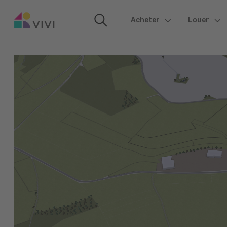
Acheter
(current)
Louer