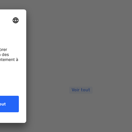
Voir tout