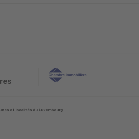
res
nes et localités du Luxembourg