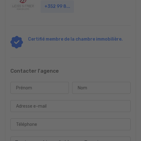
+352 99 8...
Certifié membre de la chambre immobilière.
Contacter l'agence
Prénom
Nom
Adresse e-mail
Téléphone