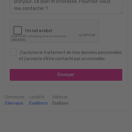
J'autorise le traitement de mes données personnelles
et j’accepte d’être contacté par un conseiller.
Envoyer
Commune
Localité
Adresse
Clervaux
Eselborn
Eselborn