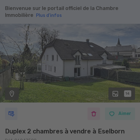
Bienvenue sur le portail officiel de la Chambre
Immobilière
Plus d’infos
14
Aimer
Duplex 2 chambres à vendre à Eselborn