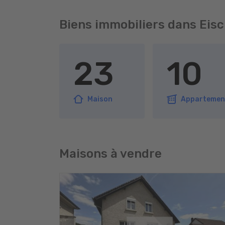
Biens immobiliers dans Eis
23
10
Maison
Appartemen
Maisons à vendre