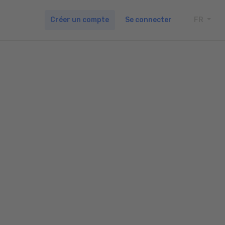
Créer un compte
Se connecter
FR
TOGG