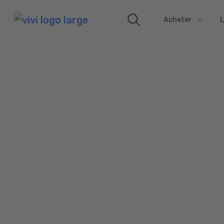
Acheter
(current