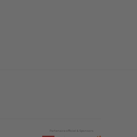
Partenaire officiel & Sponsors