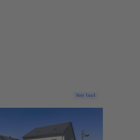
Voir tout