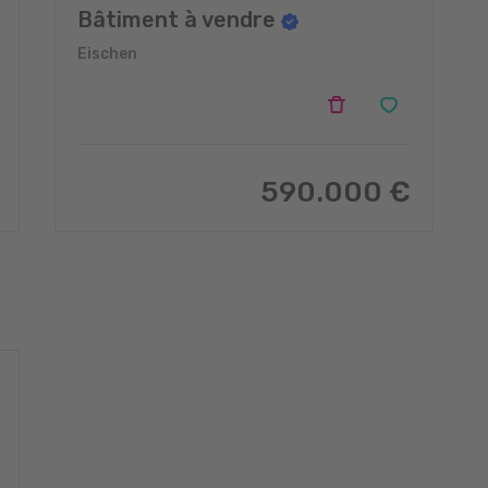
Bâtiment à vendre
Eischen
590.000 €