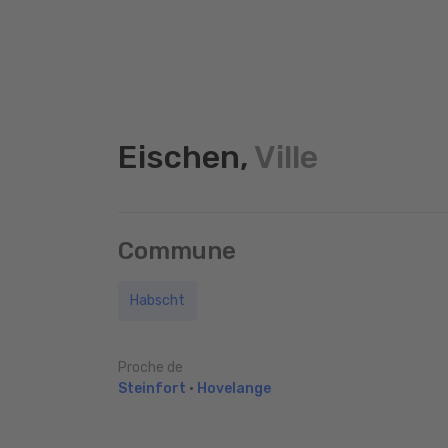
Eischen,
Ville
Commune
Habscht
Proche de
Steinfort
•
Hovelange