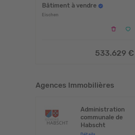
Bâtiment à vendre
Eischen
533.629 €
Agences Immobilières
Administration
communale de
Habscht
Détails